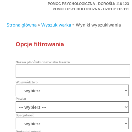
POMOC PSYCHOLOGICZNA - DOROŚLI: 116 123
POMOC PSYCHOLOGICZNA - DZIECI: 116 111
Strona główna
»
Wyszukiwarka
»
Wyniki wyszukiwania
Opcje filtrowania
Nazwa placówki / nazwisko lekarza
Województwo
Powiat
Specjalność
Rodzaj placówki