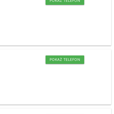
POKAŻ TELEFON
POKAŻ TELEFON