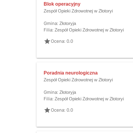
Blok operacyjny
Zespół Opieki Zdrowotnej w Złotoryi
Gmina:
Złotoryja
Filia:
Zespół Opieki Zdrowotnej w Złotoryi
grade
Ocena: 0.0
Poradnia neurologiczna
Zespół Opieki Zdrowotnej w Złotoryi
Gmina:
Złotoryja
Filia:
Zespół Opieki Zdrowotnej w Złotoryi
grade
Ocena: 0.0