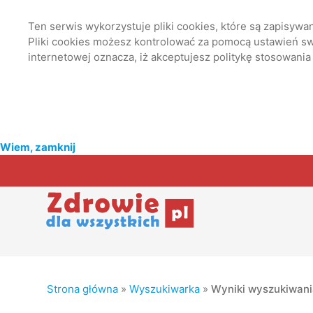
Ten serwis wykorzystuje pliki cookies, które są zapisyw
Pliki cookies możesz kontrolować za pomocą ustawień swo
internetowej oznacza, iż akceptujesz politykę stosowania
Wiem, zamknij
Strona główna
»
Wyszukiwarka
»
Wyniki wyszukiwan