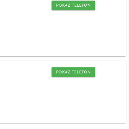
POKAŻ TELEFON
POKAŻ TELEFON