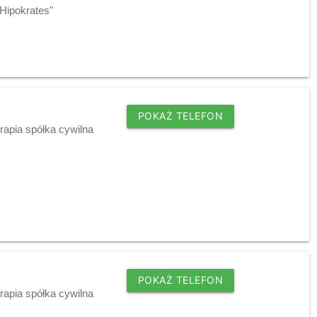
"Hipokrates"
POKAŻ TELEFON
rapia spółka cywilna
POKAŻ TELEFON
rapia spółka cywilna