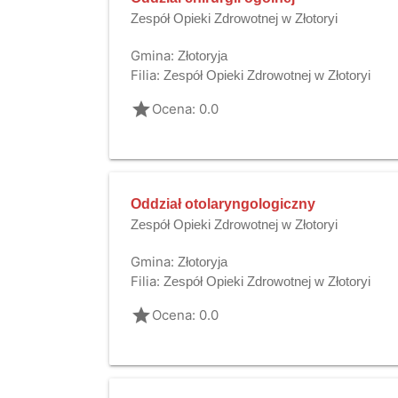
Zespół Opieki Zdrowotnej w Złotoryi
Gmina:
Złotoryja
Filia:
Zespół Opieki Zdrowotnej w Złotoryi
grade
Ocena: 0.0
Oddział otolaryngologiczny
Zespół Opieki Zdrowotnej w Złotoryi
Gmina:
Złotoryja
Filia:
Zespół Opieki Zdrowotnej w Złotoryi
grade
Ocena: 0.0