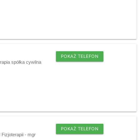
POKAŻ TELEFON
rapia spółka cywilna
POKAŻ TELEFON
Fizjoterapii - mgr