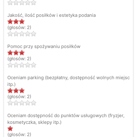
Jakość, ilość posiłków i estetyka podania
(głosów: 2)
Pomoc przy spożywaniu posiłków
(głosów: 2)
Oceniam parking (bezpłatny, dostępność wolnych miejsc
itp.)
(głosów: 2)
Oceniam dostępność do punktów usługowych (fryzjer,
kosmetyczka, sklepy itp.)
(głosów: 2)