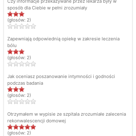
Czy informacje przekazywane przez lekarza były w
sposób dla Ciebie w pełni zrozumiały
(głosów: 2)
Zapewniają odpowiednią opiekę w zakresie leczenia
bólu
(głosów: 2)
Jak oceniasz poszanowanie intymności i godności
podczas badania
(głosów: 2)
Otrzymałem w wypisie ze szpitala zrozumiałe zalecenia
rekonwalescencji domowej
(głosów: 2)