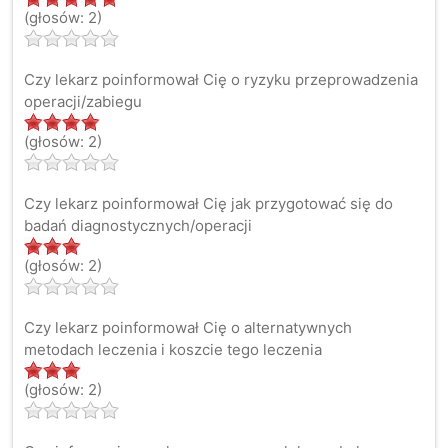
(głosów: 2)
Czy lekarz poinformował Cię o ryzyku przeprowadzenia
operacji/zabiegu
(głosów: 2)
Czy lekarz poinformował Cię jak przygotować się do
badań diagnostycznych/operacji
(głosów: 2)
Czy lekarz poinformował Cię o alternatywnych
metodach leczenia i koszcie tego leczenia
(głosów: 2)