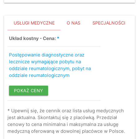
USŁUGI MEDYCZNE
O NAS
SPECJALNOŚCI
Układ kostny - Cena:
*
Postępowanie diagnostyczne oraz
lecznicze wymagające pobytu na
oddziale reumatologicznym, pobyt na
oddziale reumatologicznym
POKAŻ CENY
* Upewnij się, że cennik oraz lista usług medycznych
jest aktualna. Skontaktuj się z placówką. Przedział
cenowy to cena minimalna i maksymalna za usługę
medyczną oferowaną w dowolnej placówce w Polsce.