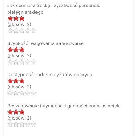
Jak oceniasz troskę i życzliwość personelu
pielęgniarskiego
(głosów: 2)
Szybkość reagowania na wezwanie
(głosów: 2)
Dostępność podczas dyżurów nocnych
(głosów: 2)
Poszanowanie intymności i godności podczas opieki
(głosów: 2)