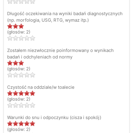
Długość oczekiwania na wyniki badań diagnostycznych
(np. morfologia, USG, RTG, wymaz itp.)
(głosów: 2)
Zostałem niezwłocznie poinformowany o wynikach
badań i odchyleniach od normy
(głosów: 2)
Czystość na oddziale/w toalecie
(głosów: 2)
Warunki do snu i odpoczynku (cisza i spokój)
(głosów: 2)