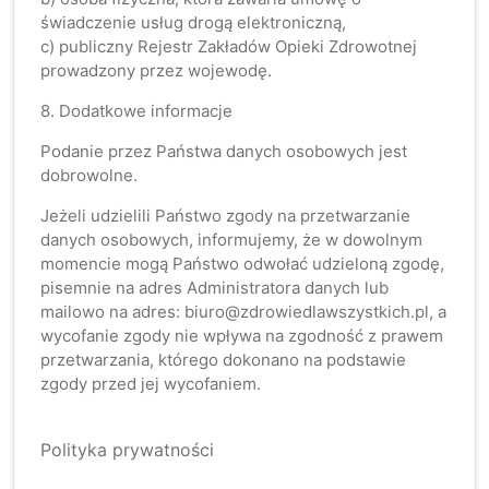
świadczenie usług drogą elektroniczną,
c) publiczny Rejestr Zakładów Opieki Zdrowotnej
prowadzony przez wojewodę.
8. Dodatkowe informacje
Podanie przez Państwa danych osobowych jest
dobrowolne.
Jeżeli udzielili Państwo zgody na przetwarzanie
danych osobowych, informujemy, że w dowolnym
momencie mogą Państwo odwołać udzieloną zgodę,
pisemnie na adres Administratora danych lub
mailowo na adres: biuro@zdrowiedlawszystkich.pl, a
wycofanie zgody nie wpływa na zgodność z prawem
przetwarzania, którego dokonano na podstawie
zgody przed jej wycofaniem.
Polityka prywatności