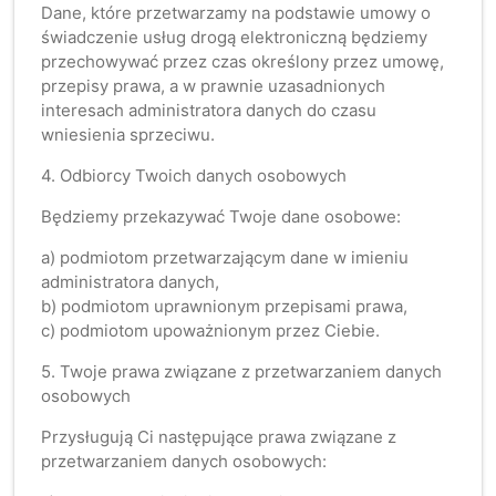
Dane, które przetwarzamy na podstawie umowy o
świadczenie usług drogą elektroniczną będziemy
przechowywać przez czas określony przez umowę,
przepisy prawa, a w prawnie uzasadnionych
interesach administratora danych do czasu
wniesienia sprzeciwu.
4. Odbiorcy Twoich danych osobowych
Będziemy przekazywać Twoje dane osobowe:
a) podmiotom przetwarzającym dane w imieniu
administratora danych,
b) podmiotom uprawnionym przepisami prawa,
c) podmiotom upoważnionym przez Ciebie.
5. Twoje prawa związane z przetwarzaniem danych
osobowych
Przysługują Ci następujące prawa związane z
przetwarzaniem danych osobowych: