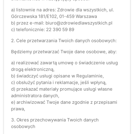
a) listownie na adres: Zdrowie dla wszystkich, ul.
Górczewska 181/E102, 01-459 Warszawa
b) przez e-mail: biuro@zdrowiedlawszystkich.pl
c) telefonicznie: 22 390 59 89
2. Cele przetwarzania Twoich danych osobowych:
Będziemy przetwarzać Twoje dane osobowe, aby:
a) realizować zawartą umowę o świadczenie usług
drogą elektroniczną,
b) świadczyć usługi opisane w Regulaminie,
c) obsłużyć pytania i reklamacje, jeśli wpłyną,
d) przekazać materiały promujące usługi własne
administratora danych,
e) archiwizować Twoje dane zgodnie z przepisami
prawa,
3. Okres przechowywania Twoich danych
osobowych