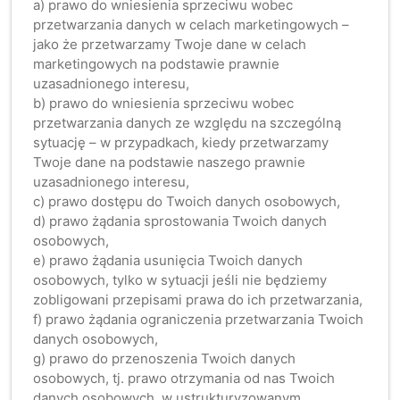
a) prawo do wniesienia sprzeciwu wobec
przetwarzania danych w celach marketingowych –
jako że przetwarzamy Twoje dane w celach
marketingowych na podstawie prawnie
uzasadnionego interesu,
b) prawo do wniesienia sprzeciwu wobec
przetwarzania danych ze względu na szczególną
sytuację – w przypadkach, kiedy przetwarzamy
Twoje dane na podstawie naszego prawnie
uzasadnionego interesu,
c) prawo dostępu do Twoich danych osobowych,
d) prawo żądania sprostowania Twoich danych
osobowych,
e) prawo żądania usunięcia Twoich danych
osobowych, tylko w sytuacji jeśli nie będziemy
zobligowani przepisami prawa do ich przetwarzania,
f) prawo żądania ograniczenia przetwarzania Twoich
danych osobowych,
g) prawo do przenoszenia Twoich danych
osobowych, tj. prawo otrzymania od nas Twoich
danych osobowych, w ustrukturyzowanym,