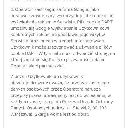
6. Operator zastrzega, że firma Google, jako
dostawca zewnętrzny, wykorzystuje pliki cookie do
wyświetlania reklam w Serwisie. Pliki cookie DART
umożliwiają Google wyświetlanie Użytkownikowi
konkretnych reklam na podstawie jego wizyt w
Serwisie oraz innych witrynach internetowych.
Użytkownik może zrezygnować z używania plików
cookie DART. W tym celu musi odwiedzić stronę, na
której znajduje się Polityka prywatności reklam
Google i sieci partnerskiej.
7. Jeżeli Użytkownik lub użytkownik
niezarejestrowany uważa, że przetwarzanie jego
danych osobowych przez Operatora narusza
przepisy prawa, uprawniony jest do wniesienia, w
każdym czasie, skargi do Prezesa Urzędu Ochrony
Danych Osobowych (adres: ul. Stawki 2, 00-193
Warszawa). Skarga wolna jest od opłat.