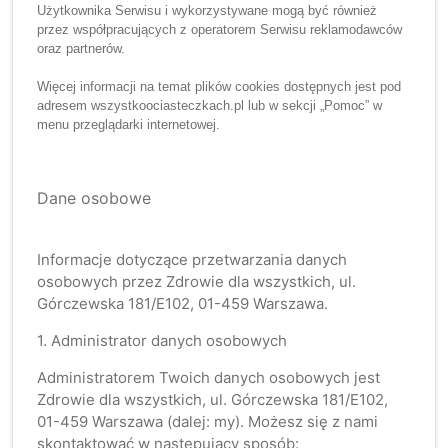
Użytkownika Serwisu i wykorzystywane mogą być również
przez współpracujących z operatorem Serwisu reklamodawców
oraz partnerów.
Więcej informacji na temat plików cookies dostępnych jest pod
adresem wszystkoociasteczkach.pl lub w sekcji „Pomoc” w
menu przeglądarki internetowej.
Dane osobowe
Informacje dotyczące przetwarzania danych
osobowych przez Zdrowie dla wszystkich, ul.
Górczewska 181/E102, 01-459 Warszawa.
1. Administrator danych osobowych
Administratorem Twoich danych osobowych jest
Zdrowie dla wszystkich, ul. Górczewska 181/E102,
01-459 Warszawa (dalej: my). Możesz się z nami
skontaktować w następujący sposób: