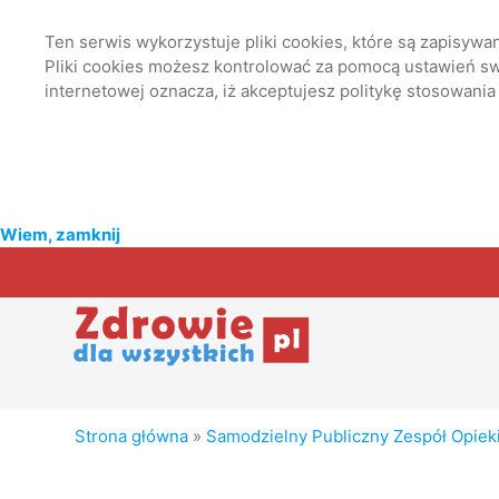
Ten serwis wykorzystuje pliki cookies, które są zapisyw
Pliki cookies możesz kontrolować za pomocą ustawień swo
internetowej oznacza, iż akceptujesz politykę stosowania
Wiem, zamknij
Strona główna
»
Samodzielny Publiczny Zespół Opiek