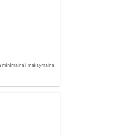
na minimalna i maksymalna