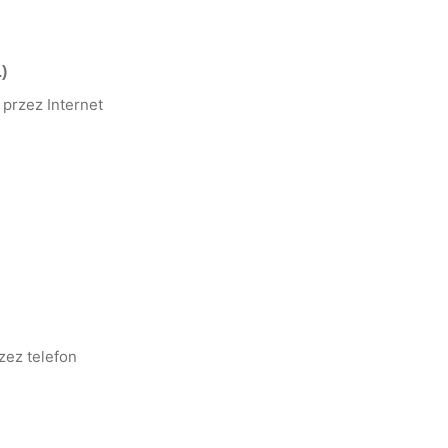
)
przez Internet
zez telefon