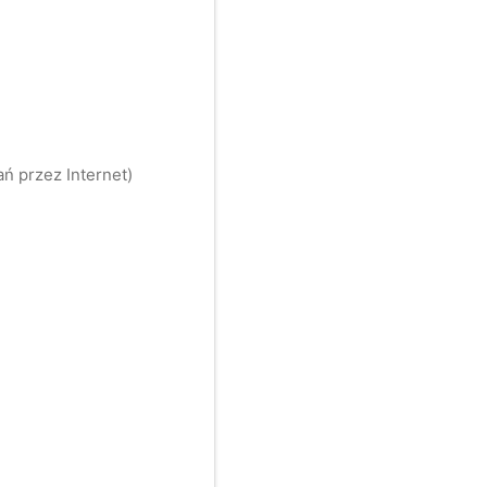
ń przez Internet)