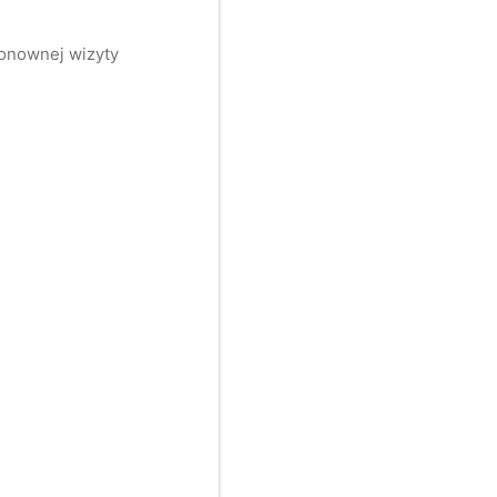
ponownej wizyty