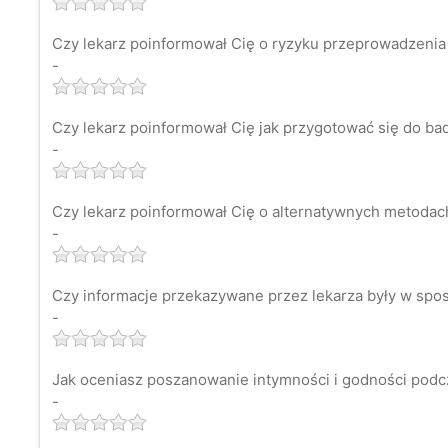
Czy lekarz poinformował Cię o ryzyku przeprowadzenia
-
Czy lekarz poinformował Cię jak przygotować się do ba
-
Czy lekarz poinformował Cię o alternatywnych metodach 
-
Czy informacje przekazywane przez lekarza były w spos
-
Jak oceniasz poszanowanie intymności i godności podc
-