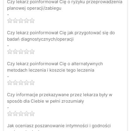
Czy lekarz poinformował Cię o ryzyku przeprowadzenia
planowej operacji/zabiegu
-
Czy lekarz poinformował Cię jak przygotować się do
badań diagnostycznych/operacji
-
Czy lekarz poinformował Cię o alternatywnych
metodach leczenia i koszcie tego leczenia
-
Czy informacje przekazywane przez lekarza były w
sposób dla Ciebie w pełni zrozumiały
-
Jak oceniasz poszanowanie intymności i godności