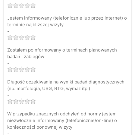
Jestem informowany (telefonicznie lub przez Internet) o
terminie najbliższej wizyty
-
Zostałem poinformowany o terminach planowanych
badań i zabiegów
-
Długość oczekiwania na wyniki badań diagnostycznych
(np. morfologia, USG, RTG, wymaz itp.)
-
W przypadku znacznych odchyleń od normy jestem
niezwłocznie informowany (telefonicznie/on-line) o
konieczności ponownej wizyty
-