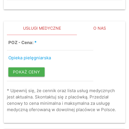
USŁUGI MEDYCZNE
O NAS
POZ - Cena:
*
Opieka pielęgniarska
POKAŻ CENY
* Upewnij się, że cennik oraz lista usług medycznych
jest aktualna. Skontaktuj się z placówką. Przedział
cenowy to cena minimalna i maksymalna za usługę
medyczną oferowaną w dowolnej placówce w Polsce.