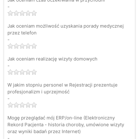
-
Jak oceniam możliwość uzyskania porady medycznej
przez telefon
-
Jak oceniam realizację wizyty domowych
-
W jakim stopniu personel w Rejestracji prezentuje
profesjonalizm i uprzejmość
-
Mogę przeglądać mój ERP/on-line (Elektroniczny
Rekord Pacjenta - historia choroby, umówione wizyty
oraz wyniki badań przez Internet)
-