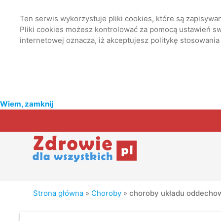
Ten serwis wykorzystuje pliki cookies, które są zapisyw
Pliki cookies możesz kontrolować za pomocą ustawień swo
internetowej oznacza, iż akceptujesz politykę stosowania
Wiem, zamknij
Strona główna
»
Choroby
»
choroby układu oddechow