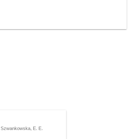
J. Szwankowska, E. E.