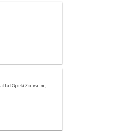
akład Opieki Zdrowotnej