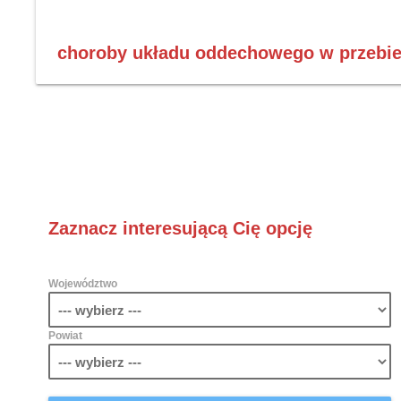
choroby układu oddechowego w przebie
Zaznacz interesującą Cię opcję
Województwo
Powiat