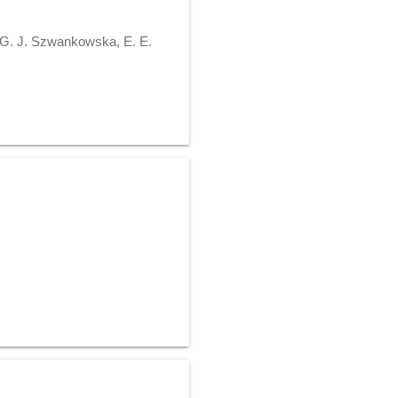
 G. J. Szwankowska, E. E.