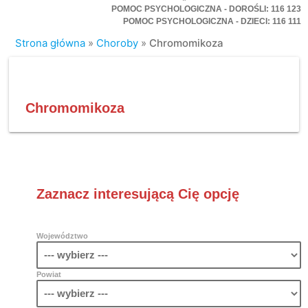
POMOC PSYCHOLOGICZNA - DOROŚLI: 116 123
POMOC PSYCHOLOGICZNA - DZIECI: 116 111
Strona główna
»
Choroby
»
Chromomikoza
Chromomikoza
Zaznacz interesującą Cię opcję
Województwo
Powiat