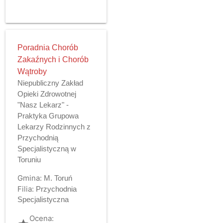
Poradnia Chorób
Zakaźnych i Chorób
Wątroby
Niepubliczny Zakład
Opieki Zdrowotnej
"Nasz Lekarz" -
Praktyka Grupowa
Lekarzy Rodzinnych z
Przychodnią
Specjalistyczną w
Toruniu
Gmina:
M. Toruń
Filia:
Przychodnia
Specjalistyczna
Ocena: