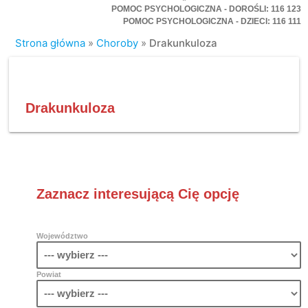
POMOC PSYCHOLOGICZNA - DOROŚLI: 116 123
POMOC PSYCHOLOGICZNA - DZIECI: 116 111
Strona główna
»
Choroby
»
Drakunkuloza
Drakunkuloza
Zaznacz interesującą Cię opcję
Województwo
Powiat