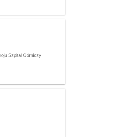
roju Szpital Górniczy