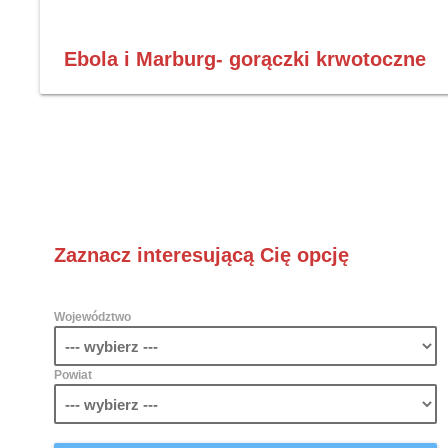
Ebola i Marburg- gorączki krwotoczne
Zaznacz interesującą Cię opcję
Województwo
Powiat