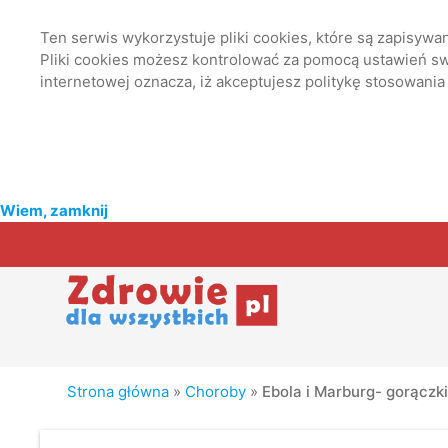
Ten serwis wykorzystuje pliki cookies, które są zapisyw
Pliki cookies możesz kontrolować za pomocą ustawień swo
internetowej oznacza, iż akceptujesz politykę stosowania
Wiem, zamknij
Strona główna
»
Choroby
»
Ebola i Marburg- gorączk