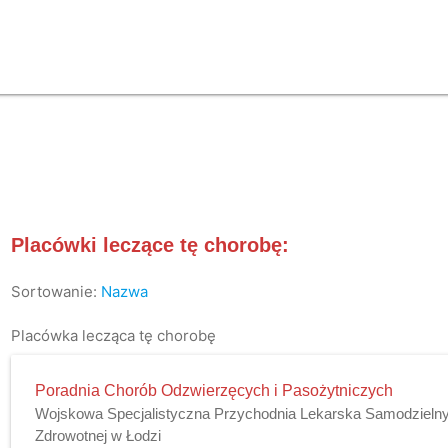
Placówki leczące tę chorobę:
Sortowanie:
Nazwa
Placówka lecząca tę chorobę
Poradnia Chorób Odzwierzęcych i Pasożytniczych
Wojskowa Specjalistyczna Przychodnia Lekarska Samodzielny
Zdrowotnej w Łodzi