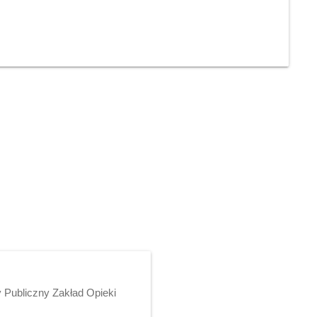
 Publiczny Zakład Opieki