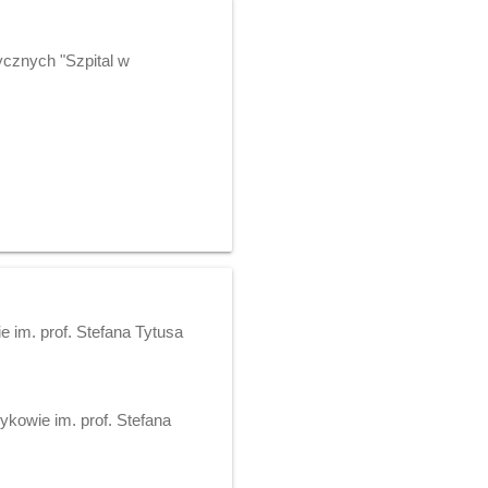
ycznych "Szpital w
 im. prof. Stefana Tytusa
ykowie im. prof. Stefana