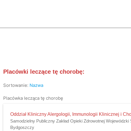
Placówki leczące tę chorobę:
Sortowanie:
Nazwa
Placówka lecząca tę chorobę
Oddział Kliniczny Alergologii, Immunologii Klinicznej i 
Samodzielny Publiczny Zakład Opieki Zdrowotnej Wojewódzki Sz
Bydgoszczy