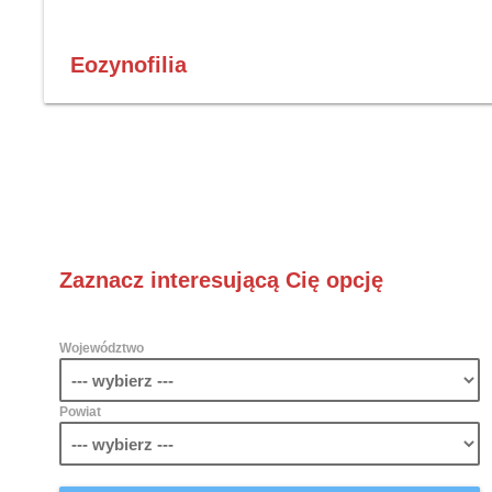
Eozynofilia
Zaznacz interesującą Cię opcję
Województwo
Powiat