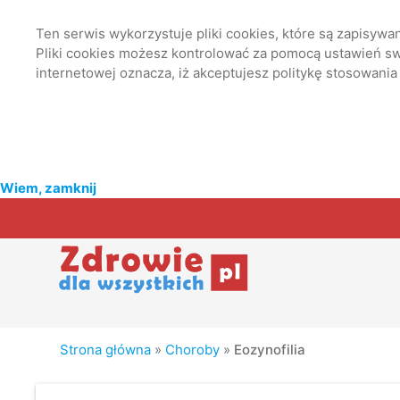
Ten serwis wykorzystuje pliki cookies, które są zapisyw
Pliki cookies możesz kontrolować za pomocą ustawień swo
internetowej oznacza, iż akceptujesz politykę stosowania
Wiem, zamknij
Strona główna
»
Choroby
»
Eozynofilia