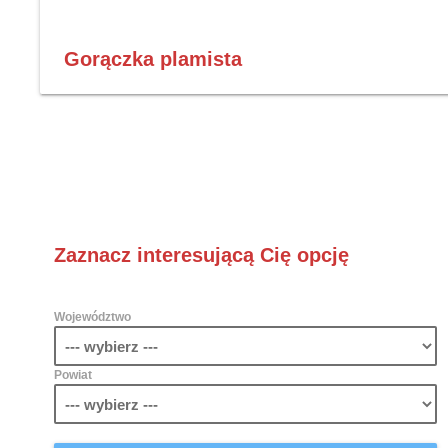
Gorączka plamista
Zaznacz interesującą Cię opcję
Województwo
Powiat