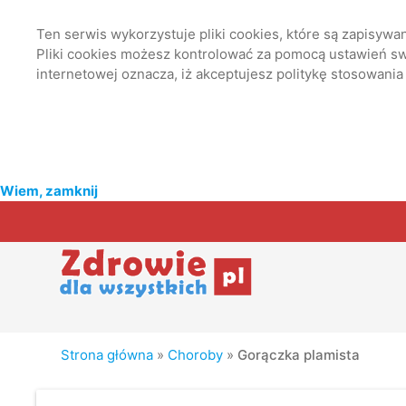
Ten serwis wykorzystuje pliki cookies, które są zapisyw
Pliki cookies możesz kontrolować za pomocą ustawień swo
internetowej oznacza, iż akceptujesz politykę stosowania
Wiem, zamknij
Strona główna
»
Choroby
»
Gorączka plamista