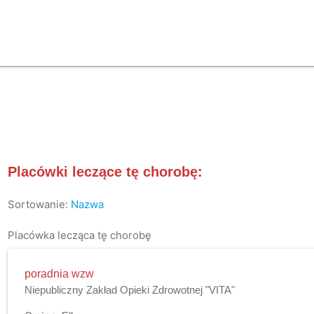
Placówki leczące tę chorobę:
Sortowanie:
Nazwa
Placówka lecząca tę chorobę
poradnia wzw
Niepubliczny Zakład Opieki Zdrowotnej "VITA"