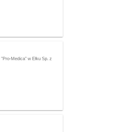
 "Pro-Medica" w Ełku Sp. z