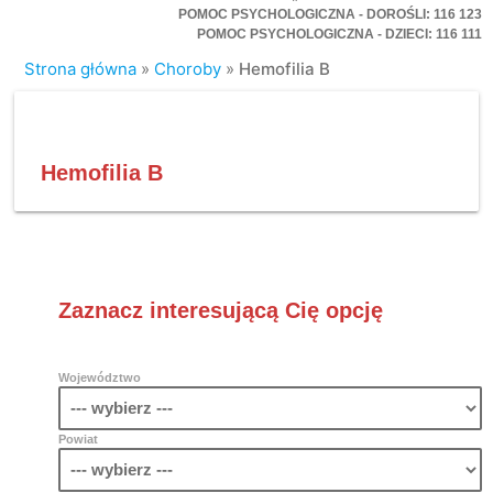
POMOC PSYCHOLOGICZNA - DOROŚLI: 116 123
POMOC PSYCHOLOGICZNA - DZIECI: 116 111
Strona główna
»
Choroby
»
Hemofilia B
Hemofilia B
Zaznacz interesującą Cię opcję
Województwo
Powiat