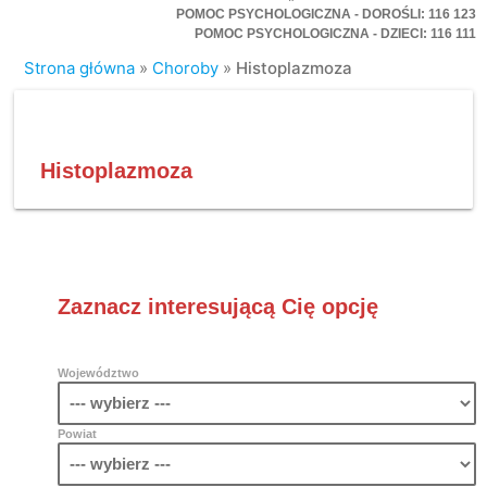
POMOC PSYCHOLOGICZNA - DOROŚLI: 116 123
POMOC PSYCHOLOGICZNA - DZIECI: 116 111
Strona główna
»
Choroby
»
Histoplazmoza
Histoplazmoza
Zaznacz interesującą Cię opcję
Województwo
Powiat