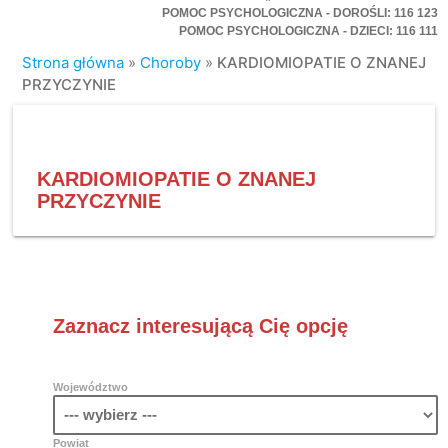
POMOC PSYCHOLOGICZNA - DOROŚLI: 116 123
POMOC PSYCHOLOGICZNA - DZIECI: 116 111
Strona główna
»
Choroby
»
KARDIOMIOPATIE O ZNANEJ
PRZYCZYNIE
KARDIOMIOPATIE O ZNANEJ
PRZYCZYNIE
Zaznacz interesującą Cię opcję
Województwo
Powiat