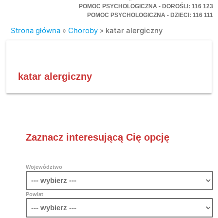
POMOC PSYCHOLOGICZNA - DOROŚLI: 116 123
POMOC PSYCHOLOGICZNA - DZIECI: 116 111
Strona główna
»
Choroby
»
katar alergiczny
katar alergiczny
Zaznacz interesującą Cię opcję
Województwo
Powiat