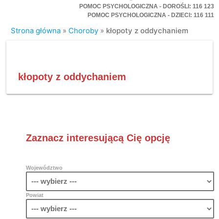
POMOC PSYCHOLOGICZNA - DOROŚLI: 116 123
POMOC PSYCHOLOGICZNA - DZIECI: 116 111
Strona główna
»
Choroby
»
kłopoty z oddychaniem
kłopoty z oddychaniem
Zaznacz interesującą Cię opcję
Województwo
Powiat