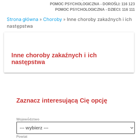
POMOC PSYCHOLOGICZNA - DOROŚLI: 116 123
POMOC PSYCHOLOGICZNA - DZIECI: 116 111
Strona główna
»
Choroby
»
Inne choroby zakaźnych i ich
następstwa
Inne choroby zakaźnych i ich
następstwa
Zaznacz interesującą Cię opcję
Województwo
Powiat