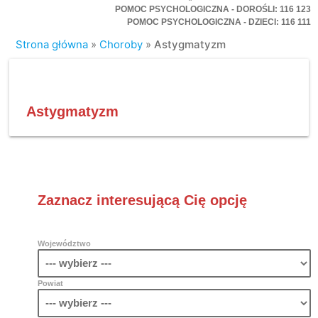
POMOC PSYCHOLOGICZNA - DOROŚLI: 116 123
POMOC PSYCHOLOGICZNA - DZIECI: 116 111
Strona główna
»
Choroby
»
Astygmatyzm
Astygmatyzm
Zaznacz interesującą Cię opcję
Województwo
Powiat