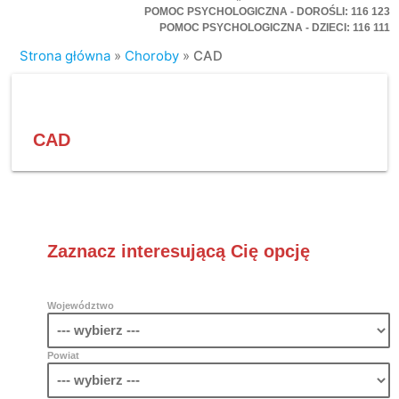
POMOC PSYCHOLOGICZNA - DOROŚLI: 116 123
POMOC PSYCHOLOGICZNA - DZIECI: 116 111
Strona główna
»
Choroby
»
CAD
CAD
Zaznacz interesującą Cię opcję
Województwo
Powiat