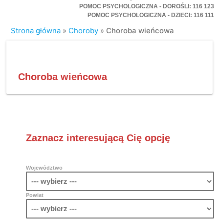
POMOC PSYCHOLOGICZNA - DOROŚLI: 116 123
POMOC PSYCHOLOGICZNA - DZIECI: 116 111
Strona główna
»
Choroby
»
Choroba wieńcowa
Choroba wieńcowa
Zaznacz interesującą Cię opcję
Województwo
Powiat