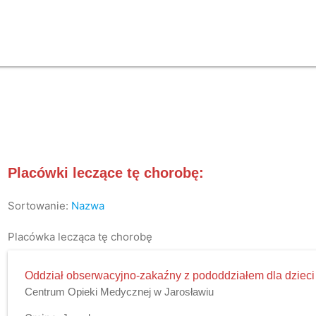
Placówki leczące tę chorobę:
Sortowanie:
Nazwa
Placówka lecząca tę chorobę
Oddział obserwacyjno-zakaźny z pododdziałem dla dzieci
Centrum Opieki Medycznej w Jarosławiu