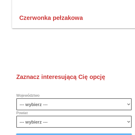
Czerwonka pełzakowa
Zaznacz interesującą Cię opcję
Województwo
Powiat