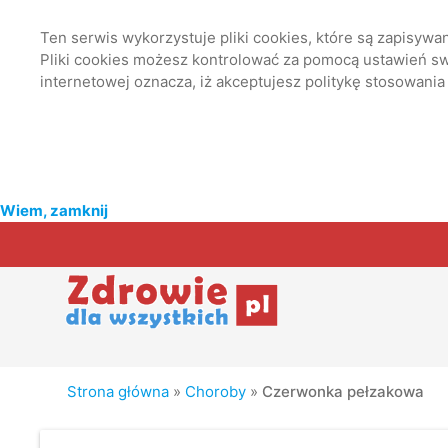
Ten serwis wykorzystuje pliki cookies, które są zapisyw
Pliki cookies możesz kontrolować za pomocą ustawień swo
internetowej oznacza, iż akceptujesz politykę stosowania
Wiem, zamknij
Strona główna
»
Choroby
»
Czerwonka pełzakowa