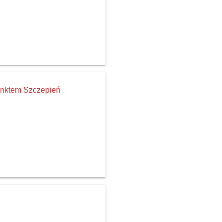
unktem Szczepień