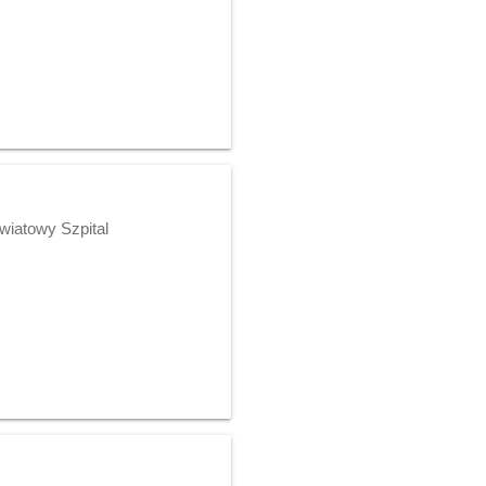
wiatowy Szpital