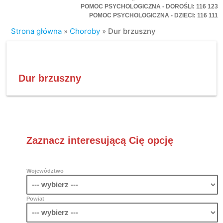
POMOC PSYCHOLOGICZNA - DOROŚLI: 116 123
POMOC PSYCHOLOGICZNA - DZIECI: 116 111
Strona główna
»
Choroby
»
Dur brzuszny
Dur brzuszny
Zaznacz interesującą Cię opcję
Województwo
Powiat