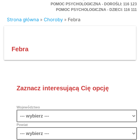
POMOC PSYCHOLOGICZNA - DOROŚLI: 116 123
POMOC PSYCHOLOGICZNA - DZIECI: 116 111
Strona główna
»
Choroby
»
Febra
Febra
Zaznacz interesującą Cię opcję
Województwo
Powiat