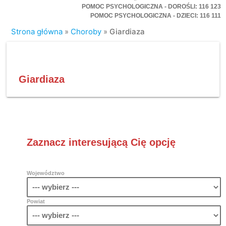
POMOC PSYCHOLOGICZNA - DOROŚLI: 116 123
POMOC PSYCHOLOGICZNA - DZIECI: 116 111
Strona główna
»
Choroby
»
Giardiaza
Giardiaza
Zaznacz interesującą Cię opcję
Województwo
Powiat