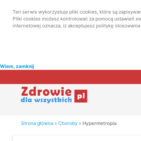
Ten serwis wykorzystuje pliki cookies, które są zapisyw
Pliki cookies możesz kontrolować za pomocą ustawień swo
internetowej oznacza, iż akceptujesz politykę stosowania
Wiem, zamknij
Strona główna
»
Choroby
»
Hypermetropia