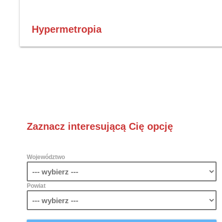
Hypermetropia
Zaznacz interesującą Cię opcję
Województwo
Powiat