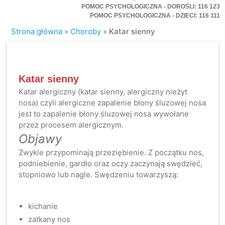
POMOC PSYCHOLOGICZNA - DOROŚLI: 116 123
POMOC PSYCHOLOGICZNA - DZIECI: 116 111
Strona główna
»
Choroby
»
Katar sienny
Katar sienny
Katar alergiczny (katar sienny, alergiczny nieżyt
nosa) czyli alergiczne zapalenie błony śluzowej nosa
jest to zapalenie błony śluzowej nosa wywołane
przez procesem alergicznym.
Objawy
Zwykle przypominają przeziębienie. Z początku nos,
podniebienie, gardło oraz oczy zaczynają swędzieć,
stopniowo lub nagle. Swędzeniu towarzyszą:
kichanie
zatkany nos