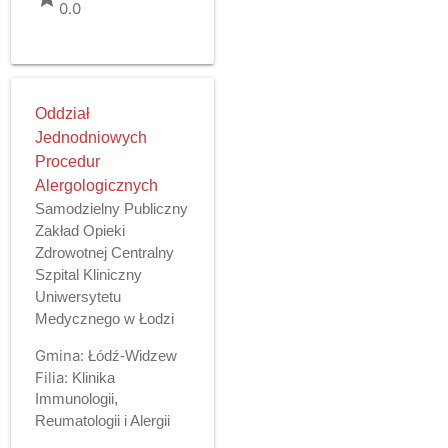
0.0
Oddział
Jednodniowych
Procedur
Alergologicznych
Samodzielny Publiczny
Zakład Opieki
Zdrowotnej Centralny
Szpital Kliniczny
Uniwersytetu
Medycznego w Łodzi
Gmina:
Łódź-Widzew
Filia:
Klinika
Immunologii,
Reumatologii i Alergii