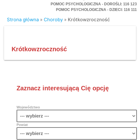
POMOC PSYCHOLOGICZNA - DOROŚLI: 116 123
POMOC PSYCHOLOGICZNA - DZIECI: 116 111
Strona główna
»
Choroby
»
Krótkowzroczność
Krótkowzroczność
Zaznacz interesującą Cię opcję
Województwo
Powiat