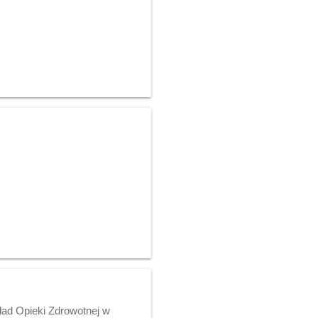
ład Opieki Zdrowotnej w