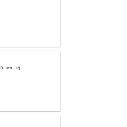
Zdrowotnej