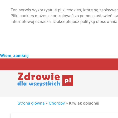
Ten serwis wykorzystuje pliki cookies, które są zapisyw
Pliki cookies możesz kontrolować za pomocą ustawień swo
internetowej oznacza, iż akceptujesz politykę stosowania
Wiem, zamknij
Strona główna
»
Choroby
»
Krwiak opłucnej