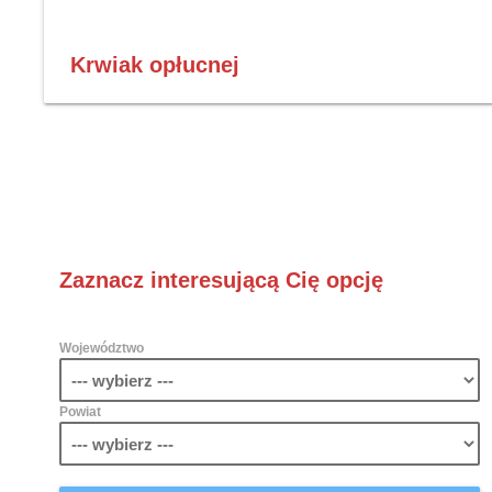
Krwiak opłucnej
Zaznacz interesującą Cię opcję
Województwo
Powiat