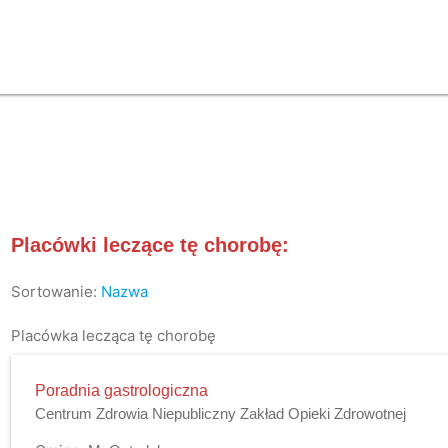
Placówki leczące tę chorobę:
Sortowanie:
Nazwa
Placówka lecząca tę chorobę
Poradnia gastrologiczna
Centrum Zdrowia Niepubliczny Zakład Opieki Zdrowotnej