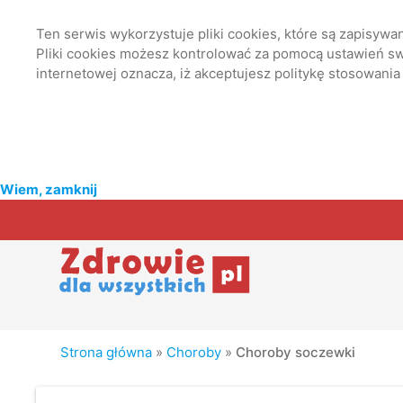
Ten serwis wykorzystuje pliki cookies, które są zapisyw
Pliki cookies możesz kontrolować za pomocą ustawień swo
internetowej oznacza, iż akceptujesz politykę stosowania
Wiem, zamknij
Strona główna
»
Choroby
»
Choroby soczewki