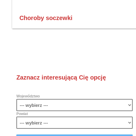
Choroby soczewki
Zaznacz interesującą Cię opcję
Województwo
Powiat