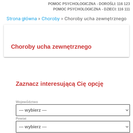
POMOC PSYCHOLOGICZNA - DOROŚLI: 116 123
POMOC PSYCHOLOGICZNA - DZIECI: 116 111
Strona główna
»
Choroby
»
Choroby ucha zewnętrznego
Choroby ucha zewnętrznego
Zaznacz interesującą Cię opcję
Województwo
Powiat