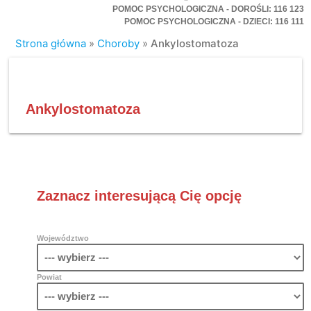
POMOC PSYCHOLOGICZNA - DOROŚLI: 116 123
POMOC PSYCHOLOGICZNA - DZIECI: 116 111
Strona główna
»
Choroby
»
Ankylostomatoza
Ankylostomatoza
Zaznacz interesującą Cię opcję
Województwo
Powiat