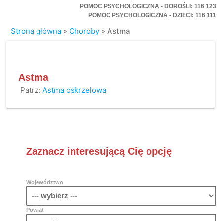
POMOC PSYCHOLOGICZNA - DOROŚLI: 116 123
POMOC PSYCHOLOGICZNA - DZIECI: 116 111
Strona główna
»
Choroby
»
Astma
Astma
Patrz:
Astma oskrzelowa
Zaznacz interesującą Cię opcję
Województwo
Powiat