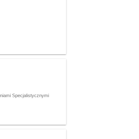
niami Specjalistycznymi