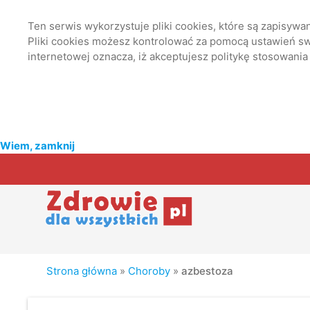
Ten serwis wykorzystuje pliki cookies, które są zapisyw
Pliki cookies możesz kontrolować za pomocą ustawień swo
internetowej oznacza, iż akceptujesz politykę stosowania
Wiem, zamknij
Strona główna
»
Choroby
»
azbestoza