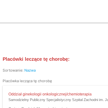
Placówki leczące tę chorobę:
Sortowanie:
Nazwa
Placówka lecząca tę chorobę
Oddział ginekologii onkologicznej/chemioterapia
Samodzielny Publiczny Specjalistyczny Szpital Zachodni im. J