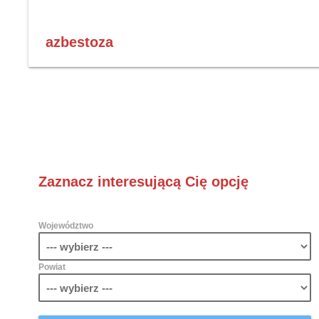
azbestoza
Zaznacz interesującą Cię opcję
Województwo
Powiat