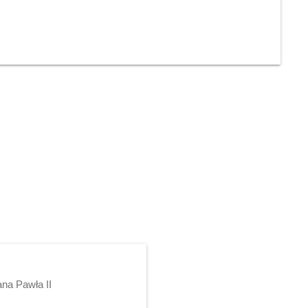
ana Pawła II