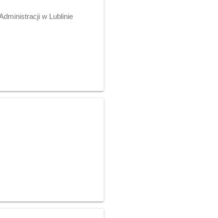
dministracji w Lublinie