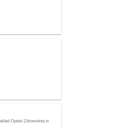
akład Opieki Zdrowotnej w