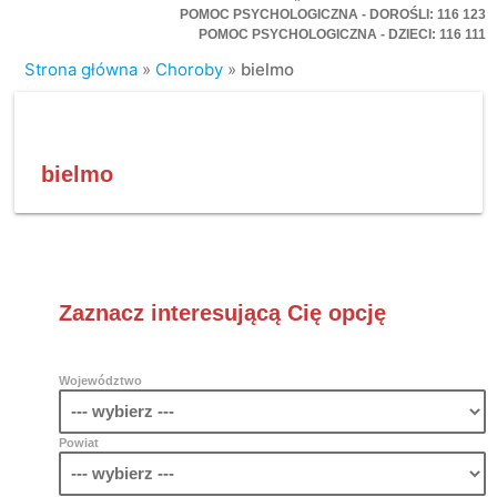
POMOC PSYCHOLOGICZNA - DOROŚLI: 116 123
POMOC PSYCHOLOGICZNA - DZIECI: 116 111
Strona główna
»
Choroby
»
bielmo
bielmo
Zaznacz interesującą Cię opcję
Województwo
Powiat