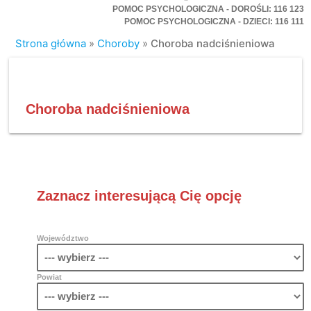
POMOC PSYCHOLOGICZNA - DOROŚLI: 116 123
POMOC PSYCHOLOGICZNA - DZIECI: 116 111
Strona główna
»
Choroby
»
Choroba nadciśnieniowa
Choroba nadciśnieniowa
Zaznacz interesującą Cię opcję
Województwo
Powiat