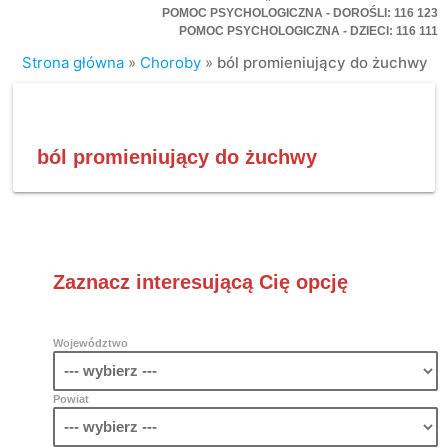
POMOC PSYCHOLOGICZNA - DOROŚLI: 116 123
POMOC PSYCHOLOGICZNA - DZIECI: 116 111
Strona główna
»
Choroby
»
ból promieniujący do żuchwy
ból promieniujący do żuchwy
Zaznacz interesującą Cię opcję
Województwo
Powiat