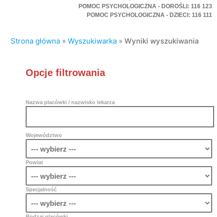
POMOC PSYCHOLOGICZNA - DOROŚLI: 116 123
POMOC PSYCHOLOGICZNA - DZIECI: 116 111
Strona główna
»
Wyszukiwarka
»
Wyniki wyszukiwania
Opcje filtrowania
Nazwa placówki / nazwisko lekarza
Województwo
Powiat
Specjalność
Rodzaj placówki