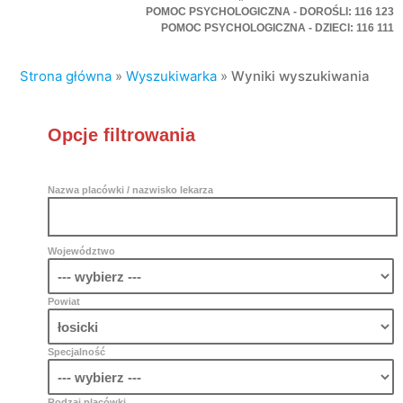
POMOC PSYCHOLOGICZNA - DOROŚLI: 116 123
POMOC PSYCHOLOGICZNA - DZIECI: 116 111
Strona główna
»
Wyszukiwarka
»
Wyniki wyszukiwania
Opcje filtrowania
Nazwa placówki / nazwisko lekarza
Województwo
Powiat
Specjalność
Rodzaj placówki