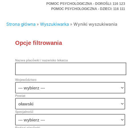
POMOC PSYCHOLOGICZNA - DOROŚLI: 116 123
POMOC PSYCHOLOGICZNA - DZIECI: 116 111
Strona główna
»
Wyszukiwarka
»
Wyniki wyszukiwania
Opcje filtrowania
Nazwa placówki / nazwisko lekarza
Województwo
Powiat
Specjalność
Rodzaj placówki