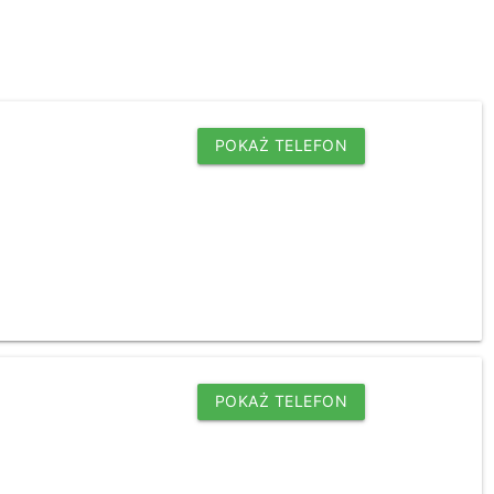
POKAŻ TELEFON
POKAŻ TELEFON