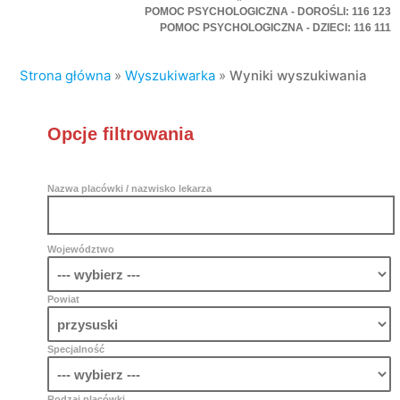
POMOC PSYCHOLOGICZNA - DOROŚLI: 116 123
POMOC PSYCHOLOGICZNA - DZIECI: 116 111
Strona główna
»
Wyszukiwarka
»
Wyniki wyszukiwania
Opcje filtrowania
Nazwa placówki / nazwisko lekarza
Województwo
Powiat
Specjalność
Rodzaj placówki