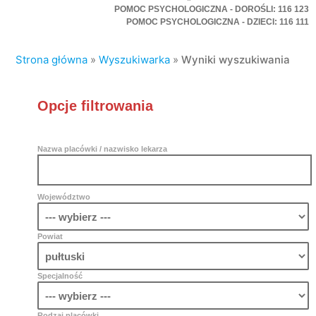
POMOC PSYCHOLOGICZNA - DOROŚLI: 116 123
POMOC PSYCHOLOGICZNA - DZIECI: 116 111
Strona główna
»
Wyszukiwarka
»
Wyniki wyszukiwania
Opcje filtrowania
Nazwa placówki / nazwisko lekarza
Województwo
Powiat
Specjalność
Rodzaj placówki