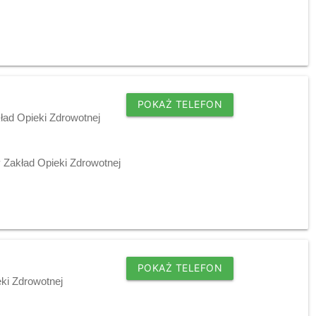
POKAŻ TELEFON
ład Opieki Zdrowotnej
 Zakład Opieki Zdrowotnej
POKAŻ TELEFON
ki Zdrowotnej