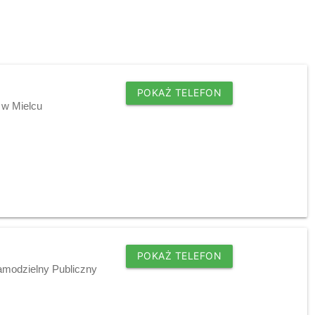
POKAŻ TELEFON
 w Mielcu
POKAŻ TELEFON
modzielny Publiczny