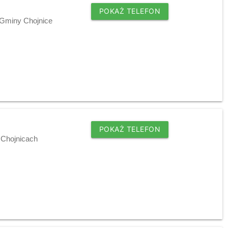
POKAŻ TELEFON
 Gminy Chojnice
POKAŻ TELEFON
w Chojnicach