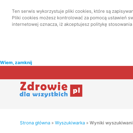
Ten serwis wykorzystuje pliki cookies, które są zapisyw
Pliki cookies możesz kontrolować za pomocą ustawień swo
internetowej oznacza, iż akceptujesz politykę stosowania
Wiem, zamknij
Strona główna
»
Wyszukiwarka
»
Wyniki wyszukiwan