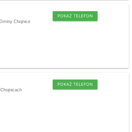
POKAŻ TELEFON
 Gminy Chojnice
POKAŻ TELEFON
w Chojnicach