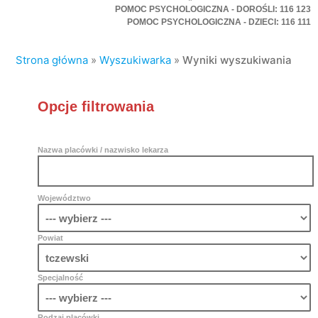
POMOC PSYCHOLOGICZNA - DOROŚLI: 116 123
POMOC PSYCHOLOGICZNA - DZIECI: 116 111
Strona główna
»
Wyszukiwarka
»
Wyniki wyszukiwania
Opcje filtrowania
Nazwa placówki / nazwisko lekarza
Województwo
Powiat
Specjalność
Rodzaj placówki