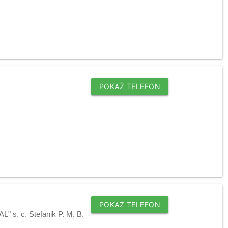
POKAŻ TELEFON
POKAŻ TELEFON
 s. c. Stefanik P. M. B.