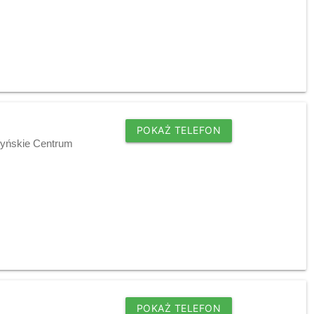
POKAŻ TELEFON
zyńskie Centrum
POKAŻ TELEFON