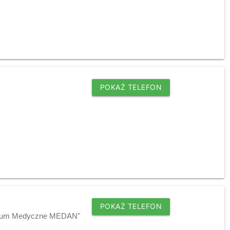
POKAŻ TELEFON
POKAŻ TELEFON
entrum Medyczne MEDAN"