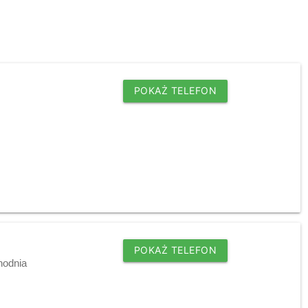
POKAŻ TELEFON
POKAŻ TELEFON
hodnia